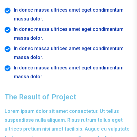
In donec massa ultrices amet eget condimentum
massa dolor.
In donec massa ultrices amet eget condimentum
massa dolor.
In donec massa ultrices amet eget condimentum
massa dolor.
In donec massa ultrices amet eget condimentum
massa dolor.
The Result of Project
Lorem ipsum dolor sit amet consectetur. Ut tellus
suspendisse nulla aliquam. Risus rutrum tellus eget
ultrices pretium nisi amet facilisis. Augue eu vulputate