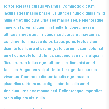
tortor egestas cursus vivamus. Commodo dictum
iaculis eget massa phasellus ultrices nunc dignissim. Id
nulla amet tincidunt urna sed massa sed. Pellentesque
imperdiet proin aliquam nisl nulla. In donec massa
ultrices amet eget. Tristique sed purus et maecenas
condimentum massa dolor. Lacus purus lectus diam
diam tellus libero id sapien justo.Lorem ipsum dolor sit
amet consectetur. Ut tellus suspendisse nulla aliquam.
Risus rutrum tellus eget ultrices pretium nisi amet
facilisis. Augue eu vulputate tortor egestas cursus
vivamus. Commodo dictum iaculis eget massa
phasellus ultrices nunc dignissim. Id nulla amet
tincidunt urna sed massa sed. Pellentesque imperdiet
proin aliquam nisl nulla.