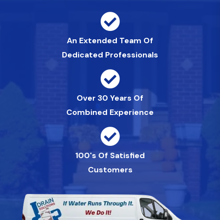
An Extended Team Of
Dedicated Professionals
Over 30 Years Of
Combined Experience
100's Of Satisfied
Customers