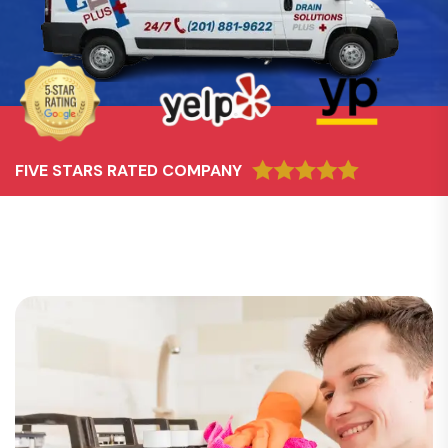
FIVE STARS RATED COMPANY