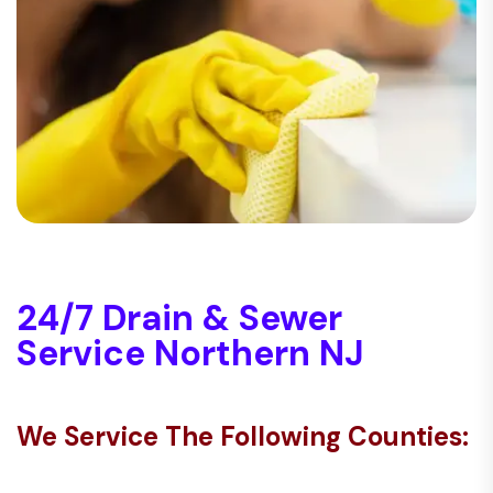
24/7 Drain & Sewer
Service Northern NJ
We Service The Following Counties: