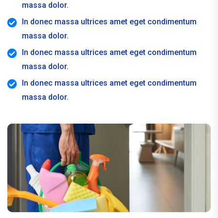
massa dolor.
In donec massa ultrices amet eget condimentum
massa dolor.
In donec massa ultrices amet eget condimentum
massa dolor.
In donec massa ultrices amet eget condimentum
massa dolor.