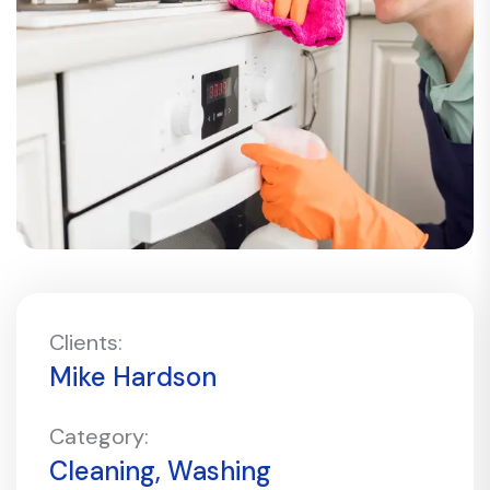
Clients:
Mike Hardson
Category:
Cleaning, Washing